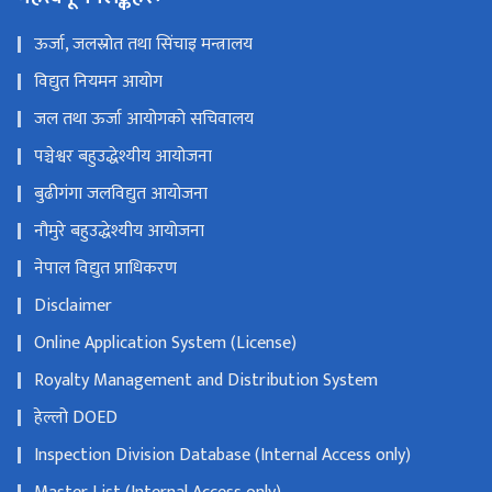
ऊर्जा, जलस्रोत तथा सिंचाइ मन्त्रालय
विद्युत नियमन आयोग
जल तथा ऊर्जा आयोगको सचिवालय
पञ्चेश्वर बहुउद्धेश्यीय आयोजना
बुढीगंगा जलविद्युत आयोजना
नौमुरे बहुउद्धेश्यीय आयोजना
नेपाल विद्युत प्राधिकरण
Disclaimer
Online Application System (License)
Royalty Management and Distribution System
हेल्लो DOED
Inspection Division Database (Internal Access only)