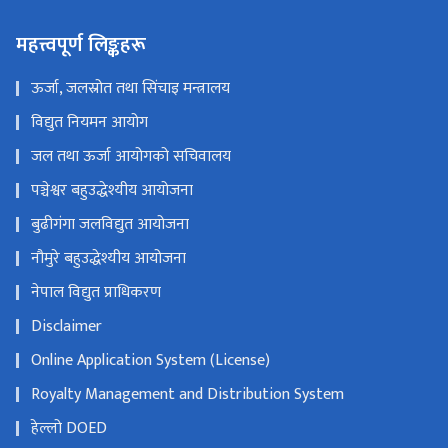
महत्त्वपूर्ण लिङ्कहरू
ऊर्जा, जलस्रोत तथा सिंचाइ मन्त्रालय
विद्युत नियमन आयोग
जल तथा ऊर्जा आयोगको सचिवालय
पञ्चेश्वर बहुउद्धेश्यीय आयोजना
बुढीगंगा जलविद्युत आयोजना
नौमुरे बहुउद्धेश्यीय आयोजना
नेपाल विद्युत प्राधिकरण
Disclaimer
Online Application System (License)
Royalty Management and Distribution System
हेल्लो DOED