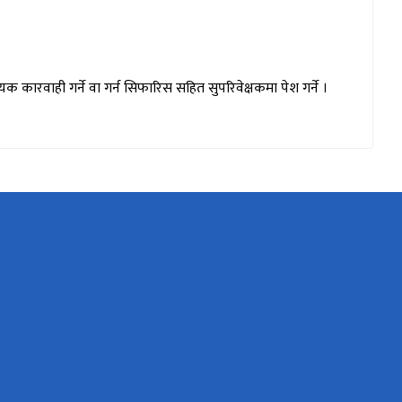
यक कारवाही गर्ने वा गर्न सिफारिस सहित सुपरिवेक्षकमा पेश गर्ने ।