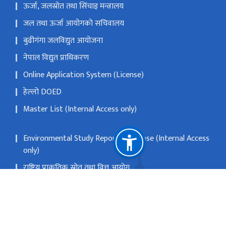
ऊर्जा, जलस्रोत तथा सिंचाइ मन्त्रालय
जल तथा ऊर्जा आयोगको सचिवालय
बुढीगंगा जलविद्युत आयोजना
नेपाल विद्युत प्राधिकरण
Online Application System (License)
हेल्लो DOED
Master List (Internal Access only)
Environmental Study Report Database (Internal Access
only)
राष्ट्रिय प्राकृतिक स्रोत तथा वित्त आयोग