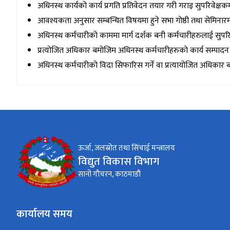
अधिनस्थ कार्यको कार्य प्रगति प्रतिवेदन तयार गरी गराइ सुपरिवेक्षकमा
आवश्यकता अनुसार सम्बन्धित विषयमा हुने सभा गोष्ठी तथा सेमिनारम
अधिनस्थ कर्मचारीको काममा मार्ग दर्शक बनी कर्मचारीहरुलाई सुपरिवे
प्रत्योजित अधिकार बमोजिम अधिनस्थ कर्मचारीहरुको कार्य सम्पादन मूल
अधिनस्थ कर्मचारीको विदा सिफारिस गर्ने वा प्रत्यायोजित अधिकार ब
ऊर्जा, जलस्रोत तथा सिंचाई मन्त्रालय
विद्युत विकास विभाग
सानो गौचरन, काठमाडौ
कार्यालय समय