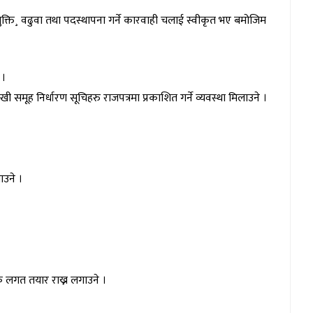
ुक्ति¸ वढुवा तथा पदस्थापना गर्ने कारवाही चलाई स्वीकृत भए बमोजिम
 ।
समूह निर्धारण सूचिहरु राजपत्रमा प्रकाशित गर्ने व्यवस्था मिलाउने ।
ाउने ।
िक लगत तयार राख्न लगाउने ।