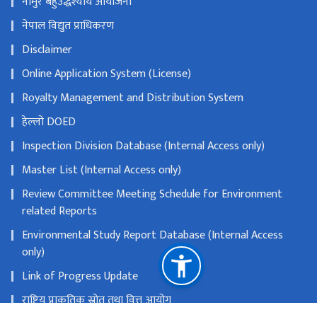
नौमुरे बहुउद्धेश्यीय आयोजना
नेपाल विद्युत प्राधिकरण
Disclaimer
Online Application System (License)
Royalty Management and Distribution System
हेल्लो DOED
Inspection Division Database (Internal Access only)
Master List (Internal Access only)
Review Committee Meeting Schedule for Environment
related Reports
Environmental Study Report Database (Internal Access
only)
Link of Progress Update
राष्ट्रिय प्राकृतिक स्रोत तथा वित्त आयोग