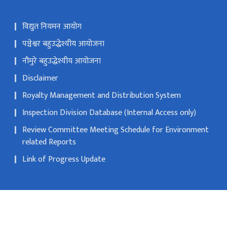
विद्युत नियमन आयोग
पञ्चेश्वर बहुउद्धेश्यीय आयोजना
नौमुरे बहुउद्धेश्यीय आयोजना
Disclaimer
Royalty Management and Distribution System
Inspection Division Database (Internal Access only)
Review Committee Meeting Schedule for Environment
related Reports
Link of Progress Update