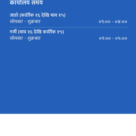
कार्यालय समय
जाडो (कार्तिक १६ देखि माघ १५)
०९:०० - ०४:००
सोमबार - शुक्रबार
गर्मी (माघ १६ देखि कार्तिक १५)
०९:०० - ०५:००
सोमबार - शुक्रबार