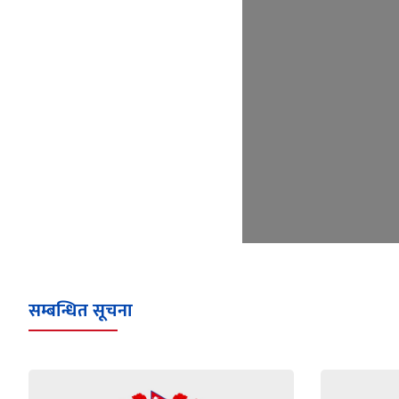
सम्बन्धित सूचना