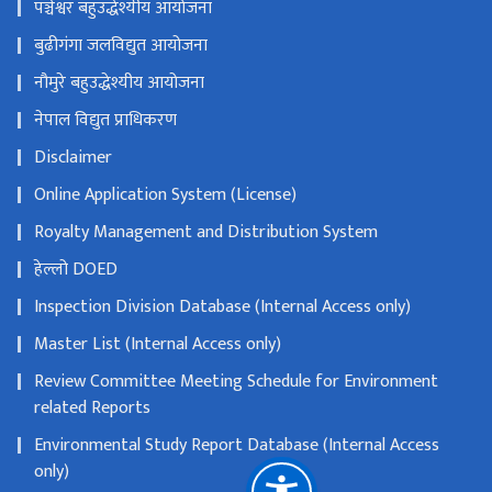
पञ्चेश्वर बहुउद्धेश्यीय आयोजना
बुढीगंगा जलविद्युत आयोजना
नौमुरे बहुउद्धेश्यीय आयोजना
नेपाल विद्युत प्राधिकरण
Disclaimer
Online Application System (License)
Royalty Management and Distribution System
हेल्लो DOED
Inspection Division Database (Internal Access only)
Master List (Internal Access only)
Review Committee Meeting Schedule for Environment
related Reports
Environmental Study Report Database (Internal Access
only)