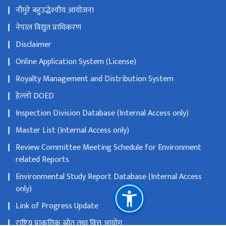
नौमुरे बहुउद्धेश्यीय आयोजना
नेपाल विद्युत प्राधिकरण
Disclaimer
Online Application System (License)
Royalty Management and Distribution System
हेल्लो DOED
Inspection Division Database (Internal Access only)
Master List (Internal Access only)
Review Committee Meeting Schedule for Environment
related Reports
Environmental Study Report Database (Internal Access
only)
Link of Progress Update
राष्ट्रिय प्राकृतिक स्रोत तथा वित्त आयोग