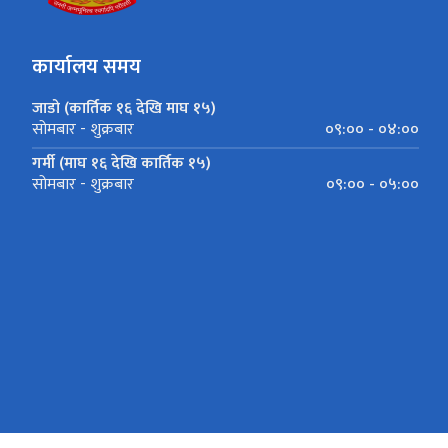
कार्यालय समय
जाडो (कार्तिक १६ देखि माघ १५)
०९:०० - ०४:००
सोमबार - शुक्रबार
गर्मी (माघ १६ देखि कार्तिक १५)
०९:०० - ०५:००
सोमबार - शुक्रबार