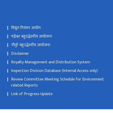
विद्युत नियमन आयोग
पञ्चेश्वर बहुउद्धेश्यीय आयोजना
नौमुरे बहुउद्धेश्यीय आयोजना
Disclaimer
Royalty Management and Distribution System
Inspection Division Database (Internal Access only)
Review Committee Meeting Schedule for Environment
related Reports
Link of Progress Update