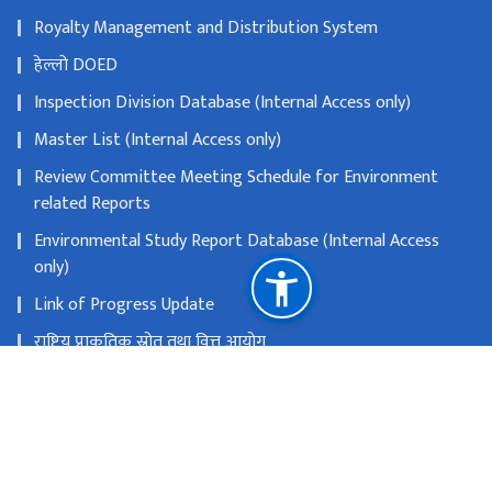
Royalty Management and Distribution System
हेल्लो DOED
Inspection Division Database (Internal Access only)
Master List (Internal Access only)
Review Committee Meeting Schedule for Environment
related Reports
Environmental Study Report Database (Internal Access
only)
Link of Progress Update
राष्ट्रिय प्राकृतिक स्रोत तथा वित्त आयोग
सानो गौचरन, काठमाडौ
info@doed.gov.np
०१-४५३४११९