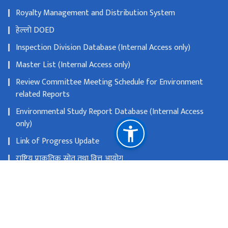
Royalty Management and Distribution System
हेल्लो DOED
Inspection Division Database (Internal Access only)
Master List (Internal Access only)
Review Committee Meeting Schedule for Environment
related Reports
Environmental Study Report Database (Internal Access
only)
Link of Progress Update
राष्ट्रिय प्राकृतिक स्रोत तथा वित्त आयोग
सानो गौचरन, काठमाडौ
info@doed.gov.np
०१-४५३४११९