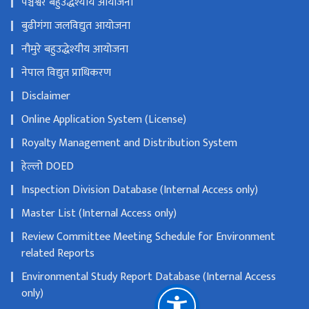
पञ्चेश्वर बहुउद्धेश्यीय आयोजना
बुढीगंगा जलविद्युत आयोजना
नौमुरे बहुउद्धेश्यीय आयोजना
नेपाल विद्युत प्राधिकरण
Disclaimer
Online Application System (License)
Royalty Management and Distribution System
हेल्लो DOED
Inspection Division Database (Internal Access only)
Master List (Internal Access only)
Review Committee Meeting Schedule for Environment
related Reports
Environmental Study Report Database (Internal Access
only)