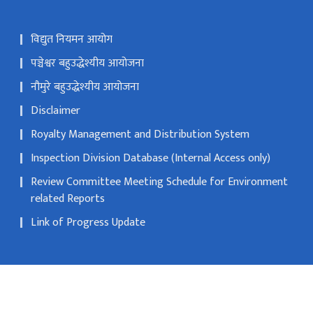
विद्युत नियमन आयोग
पञ्चेश्वर बहुउद्धेश्यीय आयोजना
नौमुरे बहुउद्धेश्यीय आयोजना
Disclaimer
Royalty Management and Distribution System
Inspection Division Database (Internal Access only)
Review Committee Meeting Schedule for Environment
related Reports
Link of Progress Update