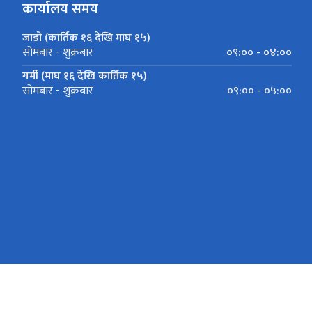
कार्यालय समय
जाडो (कार्तिक १६ देखि माघ १५)
०९:०० - ०४:००
सोमबार - शुक्रबार
गर्मी (माघ १६ देखि कार्तिक १५)
०९:०० - ०५:००
सोमबार - शुक्रबार